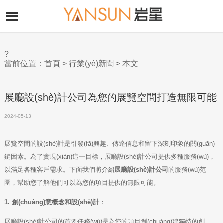
?
當前位置：
首頁
>
行業(yè)新聞
> 本文
展廳設(shè)計公司為您的展覽空間打造無限可能
2024-05-13
展覽空間的設(shè)計是引發(fā)興趣、傳達信息和留下深刻印象的關(guān)
鍵因素。為了實現(xiàn)這一目標，展廳設(shè)計公司提供多種服務(wù)，
以滿足各種客戶需求。下面我們將介紹
展廳設(shè)計公司
的服務(wù)范
圍，幫助您了解他們可以為您的項目提供的無限可能。
1. 創(chuàng)意概念和設(shè)計
：
展廳設(shè)計公司的首要任務(wù)是為您的項目創(chuàng)建獨特的創